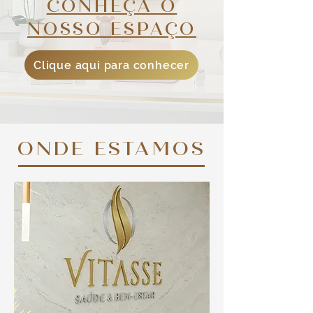
CONHEÇA O
NOSSO ESPAÇO
Clique aqui para conhecer
ONDE ESTAMOS