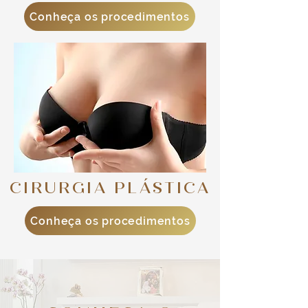
Conheça os procedimentos
CIRURGIA PLÁSTICA
Conheça os procedimentos