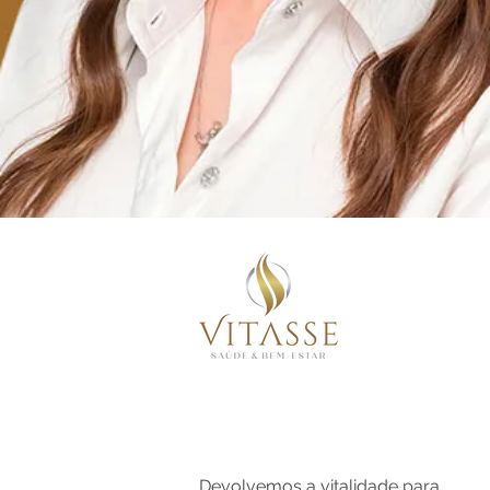
Devolvemos a vitalidade para