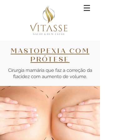
MASTOPEXIA COM
PRÓTESE
Cirurgia mamária que faz a correção da
flacidez com aumento de volume.