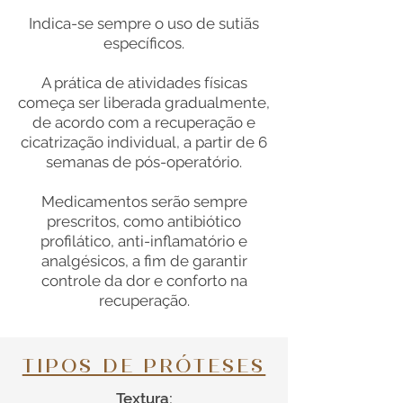
Indica-se sempre o uso de sutiãs
específicos.
A prática de atividades físicas
começa ser liberada gradualmente,
de acordo com a recuperação e
cicatrização individual, a partir de 6
semanas de pós-operatório.
Medicamentos serão sempre
prescritos, como antibiótico
profilático, anti-inflamatório e
analgésicos, a fim de garantir
controle da dor e conforto na
recuperação.
TIPOS DE PRÓTESES
Textura: