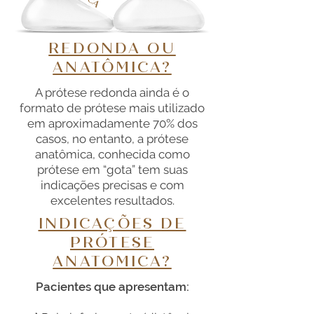
REDONDA OU
ANATÔMICA?
A prótese redonda ainda é o
formato de prótese mais utilizado
em aproximadamente 70% dos
casos, no entanto, a prótese
anatômica, conhecida como
prótese em “gota” tem suas
indicações precisas e com
excelentes resultados.
INDICAÇÕES DE
PRÓTESE
ANATOMICA?
Pacientes que apresentam: