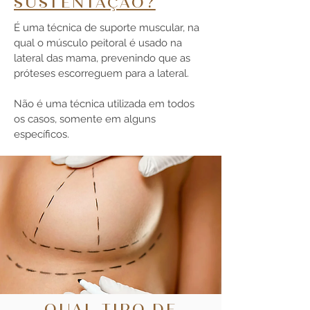
SUSTENTAÇÃO?
É uma técnica de suporte muscular, na
qual o músculo peitoral é usado na
lateral das mama, prevenindo que as
próteses escorreguem para a lateral.
Não é uma técnica utilizada em todos
os casos, somente em alguns
específicos.