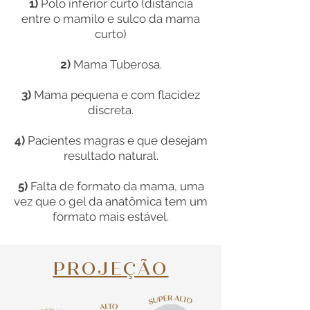
1)
Polo inferior curto (distância
entre o mamilo e sulco da mama
curto)
2)
Mama Tuberosa.
3)
Mama pequena e com flacidez
discreta.
4)
Pacientes magras e que desejam
resultado natural.
5)
Falta de formato da mama, uma
vez que o gel da anatômica tem um
formato mais estável.
PROJEÇÃO