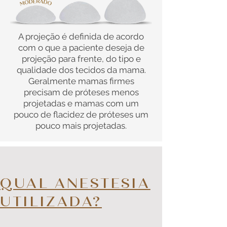
A projeção é definida de acordo
com o que a paciente deseja de
projeção para frente, do tipo e
qualidade dos tecidos da mama.
Geralmente mamas firmes
precisam de próteses menos
projetadas e mamas com um
pouco de flacidez de próteses um
pouco mais projetadas.
QUAL ANESTESIA
UTILIZADA?