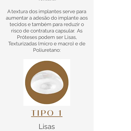
A textura dos implantes serve para
aumentar a adesão do implante aos
tecidos e também para reduzir o
risco de contratura capsular. ​ As
Próteses podem ser Lisas,
Texturizadas (micro e macro) e de
Poliuretano:
TIPO 1
Lisas