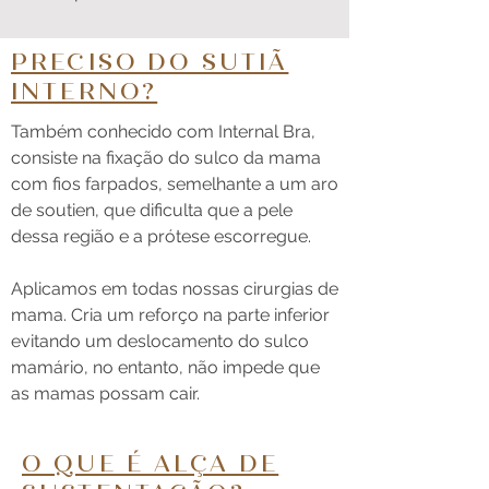
PRECISO DO SUTIÃ
INTERNO?
Também conhecido com Internal Bra,
consiste na fixação do sulco da mama
com fios farpados, semelhante a um aro
de soutien, que dificulta que a pele
dessa região e a prótese escorregue.
Aplicamos em todas nossas cirurgias de
mama. Cria um reforço na parte inferior
evitando um deslocamento do sulco
mamário, no entanto, não impede que
as mamas possam cair.
O QUE É ALÇA DE