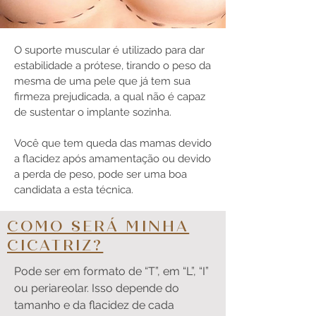
O suporte muscular é utilizado para dar
estabilidade a prótese, tirando o peso da
mesma de uma pele que já tem sua
firmeza prejudicada, a qual não é capaz
de sustentar o implante sozinha.
Você que tem queda das mamas devido
a flacidez após amamentação ou devido
a perda de peso, pode ser uma boa
candidata a esta técnica.
COMO SERÁ MINHA
CICATRIZ?
Pode ser em formato de “T”, em “L”, “I”
ou periareolar. Isso depende do
tamanho e da flacidez de cada