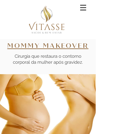
MOMMY MAKEOVER
Cirurgia que restaura o contorno
corporal da mulher após gravidez.