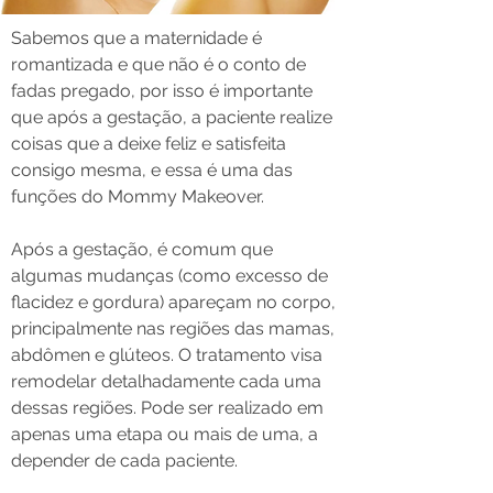
Sabemos que a maternidade é
romantizada e que não é o conto de
fadas pregado, por isso é importante
que após a gestação, a paciente realize
coisas que a deixe feliz e satisfeita
consigo mesma, e essa é uma das
funções do Mommy Makeover. ​
Após a gestação, é comum que
algumas mudanças (como excesso de
flacidez e gordura) apareçam no corpo,
principalmente nas regiões das mamas,
abdômen e glúteos. O tratamento visa
remodelar detalhadamente cada uma
dessas regiões. Pode ser realizado em
apenas uma etapa ou mais de uma, a
depender de cada paciente.